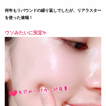
何年もリバウンドの繰り返しでしたが、リアラスター
を使った途端！
ウソみたいに安定✨