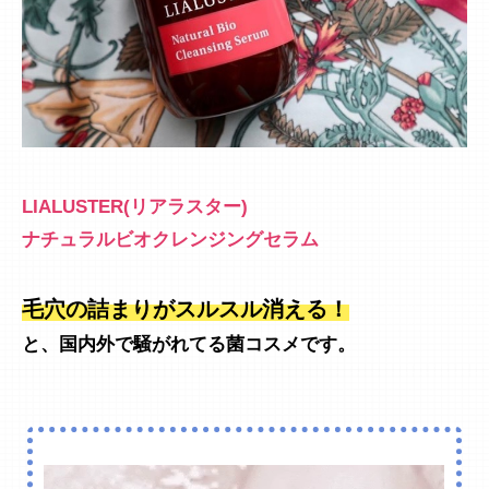
LIALUSTER(リアラスター)
ナチュラルビオクレンジングセラム
毛穴の詰まりがスルスル消える！
と、国内外で騒がれてる菌コスメです。