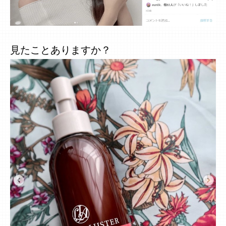
見たことありますか？