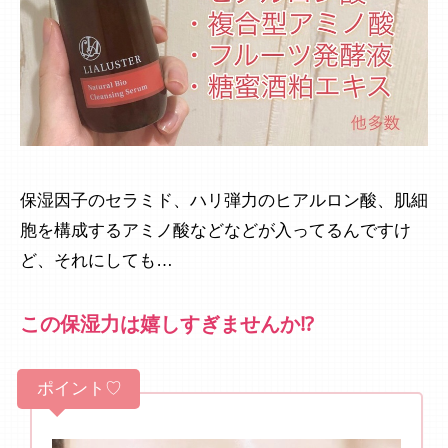
保湿因子のセラミド、ハリ弾力のヒアルロン酸、肌細
胞を構成するアミノ酸などなどが入ってるんですけ
ど、それにしても…
この保湿力は嬉しすぎませんか⁉