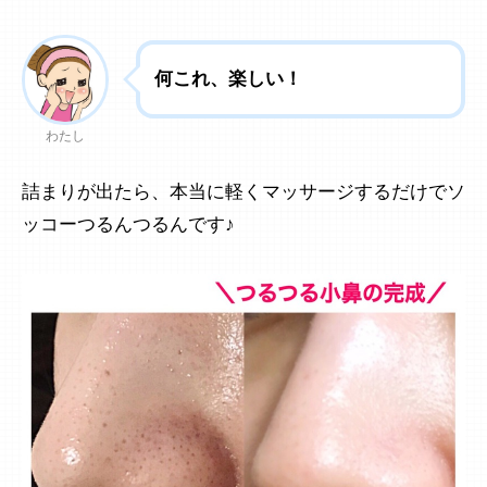
何これ、楽しい！
わたし
詰まりが出たら、本当に軽くマッサージするだけでソ
ッコーつるんつるんです♪