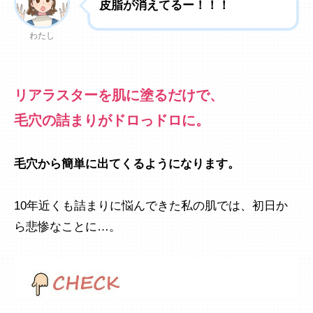
皮脂が消えてるー！！！
わたし
リアラスターを肌に塗るだけで、
毛穴の詰まりがドロっドロに。
毛穴から簡単に出てくるようになります。
10年近くも詰まりに悩んできた私の肌では、初日か
ら悲惨なことに…。