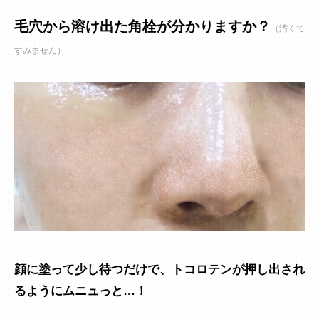
毛穴から溶け出た角栓が分かりますか？
（汚くて
すみません）
顔に塗って少し待つだけで、トコロテンが押し出され
るようにムニュっと…！