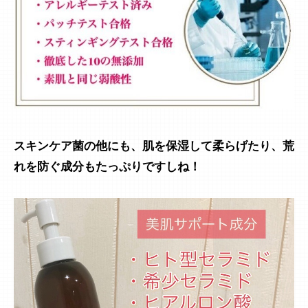
スキンケア菌の他にも、肌を保湿して柔らげたり、荒
れを防ぐ成分もたっぷりですしね！