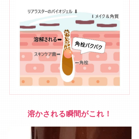
溶かされる瞬間がこれ！