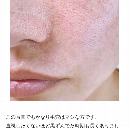
この写真でもかなり毛穴はマシな方です。
直視したくないほど黒ずんでた時期も長くありまし