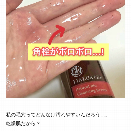
私の毛穴ってどんなけ汚れやすいんだろう…。
乾燥肌だから？