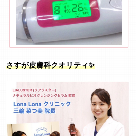
さすが皮膚科クオリティ✨