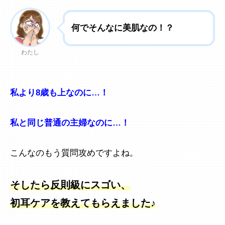
何でそんなに美肌なの！？
わたし
私より8歳も上なのに…！
私と同じ普通の主婦なのに…！
こんなのもう質問攻めですよね。
そしたら反則級にスゴい、
初耳ケアを教えてもらえました♪