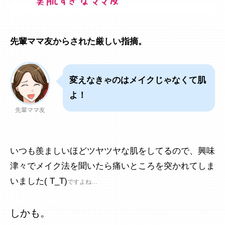
先輩ママ友からされた厳しい指摘。
変えなきゃのはメイクじゃなくて肌
よ！
先輩ママ友
いつも羨ましいほどツヤツヤな肌をしてるので、興味
津々でメイク法を聞いたら痛いところを突かれてしま
いました( T_T)
ですよね…
しかも。