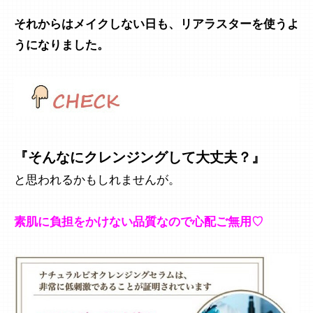
それからはメイクしない日も、リアラスターを使うよ
うになりました。
『そんなにクレンジングして大丈夫？』
と思われるかもしれませんが。
素肌に負担をかけない品質なので心配ご無用♡