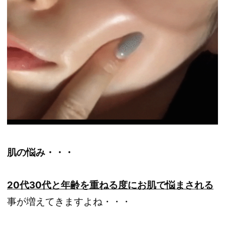
肌の悩み・・・
20代30代と年齢を重ねる度にお肌で悩まされる
事が増えてきますよね・・・