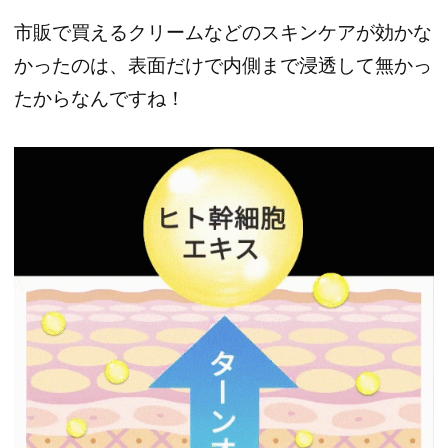
市販で買えるクリームなどのスキンケアが効かな
かったのは、表面だけで内側まで浸透して無かっ
たからなんですね！