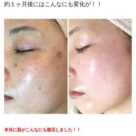
約１ヶ月後にはこんなにも変化が！！
本当に肌がこんなにも復活しました！！