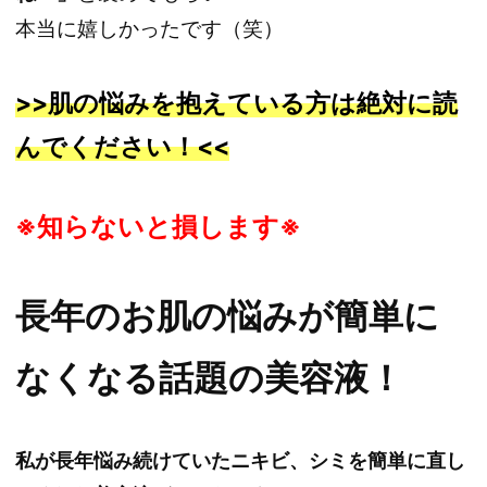
本当に嬉しかったです（笑）
>>肌の悩みを抱えている方は絶対に読
んでください！<<
※知らないと損します※
長年のお肌の悩みが簡単に
なくなる
話題の美容液！
私が長年悩み続けていたニキビ、シミを簡単に直し