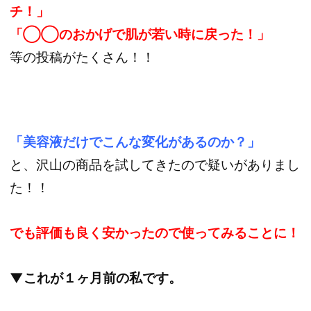
チ！」
「◯◯のおかげで肌が若い時に戻った！」
等の投稿がたくさん！！
「美容液だけでこんな変化があるのか？」
と、沢山の商品を試してきたので疑いがありまし
た！！
でも評価も良く安かったので使ってみることに！
▼これが１ヶ月前の私です。