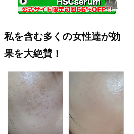
私を含む多くの女性達が効
果を大絶賛！