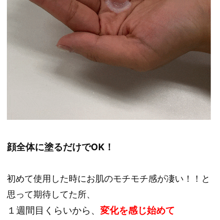
顔全体に塗るだけでOK！
初めて使用した時にお肌のモチモチ感が凄い！！と
思って期待してた所、
１週間目くらいから、
変化を感じ始めて