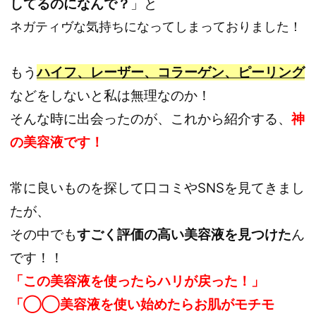
してるのになんで？
」と
ネガティヴな気持ちになってしまっておりました！
もう
ハイフ、レーザー、コラーゲン、ピーリング
などをしないと私は無理なのか！
そんな時に出会ったのが、これから紹介する、
神
の美容液です！
常に良いものを探して口コミやSNSを見てきまし
たが、
その中でも
すごく評価の高い美容液を見つけた
ん
です！！
「この美容液を使ったらハリが戻った！」
「◯◯美容液を使い始めたらお肌がモチモ