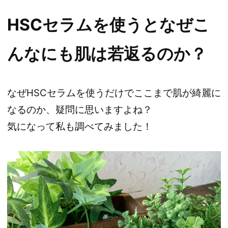
HSCセラムを使うとなぜこ
んなにも肌は若返るのか？
なぜHSCセラムを使うだけでここまで肌が綺麗に
なるのか、疑問に思いますよね？
気になって私も調べてみました！