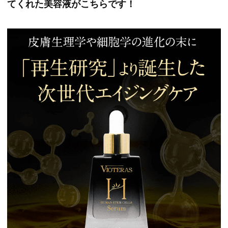
てくれた美容液がこちらです！