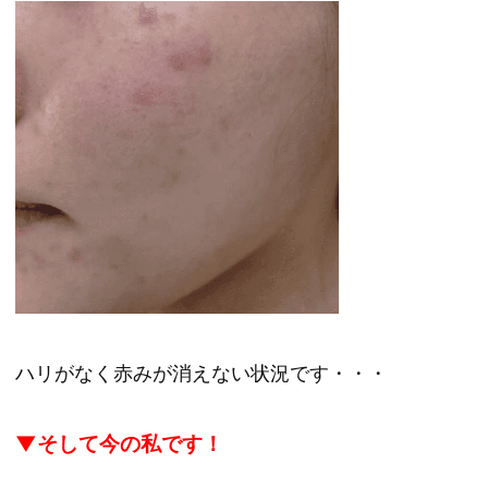
ハリがなく赤みが消えない状況です・・・
▼そして今の私です！