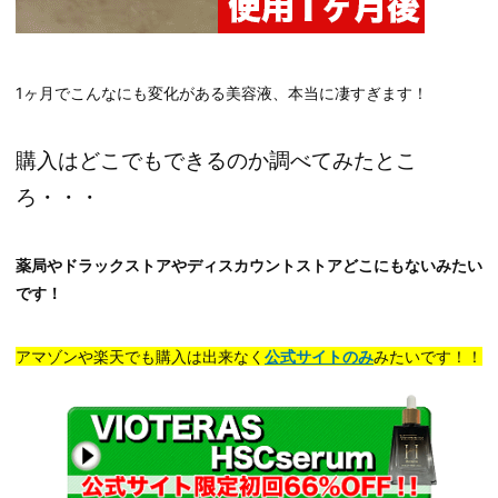
1ヶ月でこんなにも変化がある美容液、本当に凄すぎます！
購入はどこでもできるのか調べてみたとこ
ろ・・・
薬局やドラックストアやディスカウントストアどこにもないみたい
です！
アマゾンや楽天でも購入は出来なく
公式サイトのみ
みたいです！！