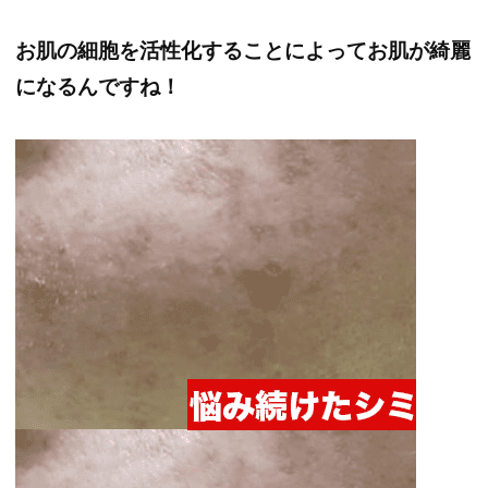
お肌の細胞を活性化することによってお肌が綺麗
になるんですね！