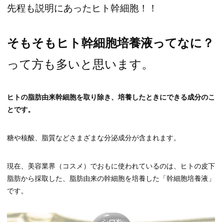
先程も説明にあったヒト幹細胞！！
そもそもヒト幹細胞培養液ってなに？
って方も多いと思います。
ヒトの脂肪由来幹細胞を取り除き、培養したときにできる成分のこ
とです。
糖や核酸、脂質などさまざまな分泌成分が含まれます。
現在、美容業界（コスメ）でおもに使われているのは、ヒトの皮下
脂肪から採取した、脂肪由来の幹細胞を培養した「幹細胞培養液」
です。