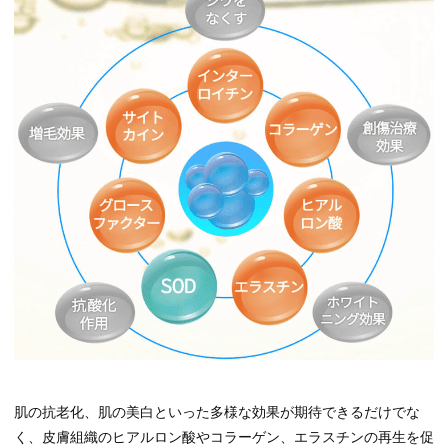
肌の抗老化、肌の美白といった多様な効果が期待できるだけでな
く、皮膚組織のヒアルロン酸やコラーゲン、エラスチンの再生を促