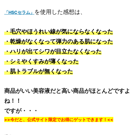
を使用した感想は、
「HSCセラム」
・毛穴やほうれい線が気にならなくなった
・乾燥がなくなって弾力のある肌になった
・ハリが出てシワが目立たなくなった
・シミやくすみが薄くなった
・肌トラブルが無くなった
商品がいい美容液だと高い商品がほとんどですよ
ね！！
ですが・・・
>>今だと、公式サイト限定でお得にゲットできます！<<