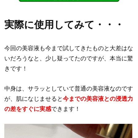
実際に使用してみて・・・
今回の美容液も今まで試してきたものと大差はな
いだろうなと、少し疑ってたのですが、本当に驚
きです！
中身は、サラッとしていて普通の美容液なのです
が、肌になじませると
今までの美容液との浸透力
の差をすぐに実感
できます！