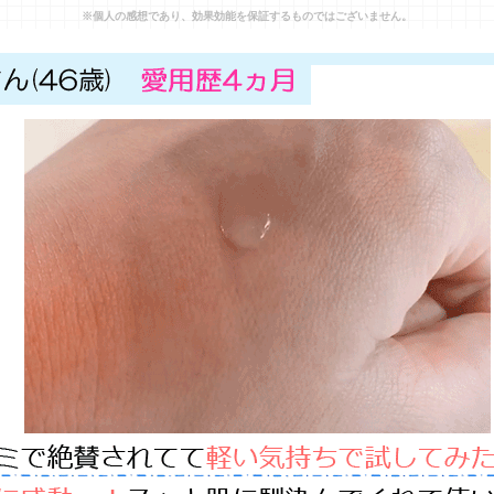
※個人の感想であり、効果効能を保証するものではございません。