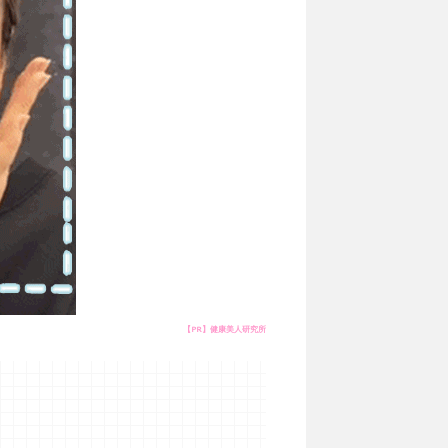
【PR】健康美人研究所