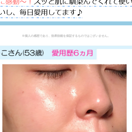
※個人の感想であり、効果効能を保証するものではございません。