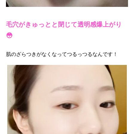
毛穴がきゅっとと閉じて透明感爆上がり
😳
肌のざらつきがなくなってつるっつるなんです！