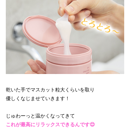
乾いた手でマスカット粒大くらいを取り
優しくなじませていきます！
じゅわーっと温かくなってきて
これが最高にリラックスできるんです😌