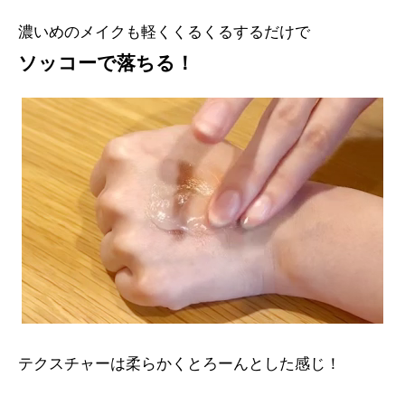
濃いめのメイクも軽くくるくるするだけで
ソッコーで落ちる！
テクスチャーは柔らかくとろーんとした感じ！