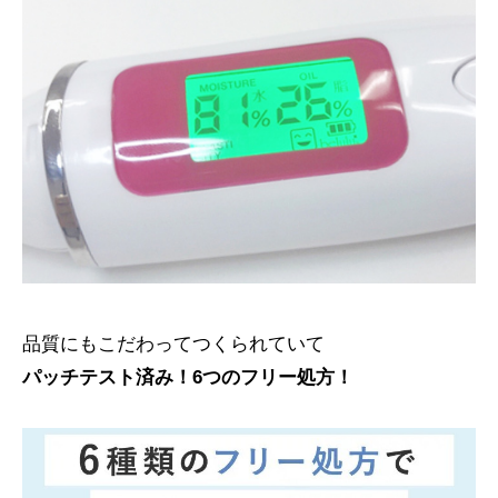
品質にもこだわってつくられていて
パッチテスト済み！6つのフリー処方！