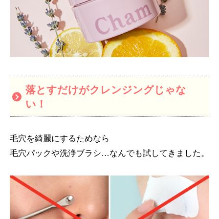
落とすだけがクレンジングじゃな
い！
毛穴を綺麗にするためなら
毛穴パックや洗浄ブラシ…なんでも試してきました。