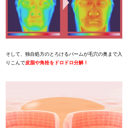
そして、独自処方のとろけるバームが毛穴の奥まで入
りこんで
皮脂や角栓をドロドロ分解！