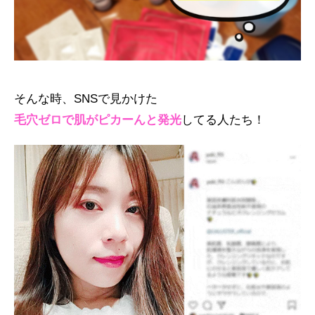
そんな時、SNSで見かけた
毛穴ゼロで肌がピカーんと発光
してる人たち！