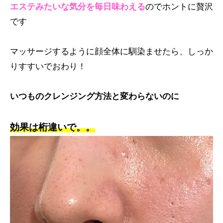
エステみたいな気分を毎日味わえる
のでホントに贅沢
です
マッサージするように顔全体に馴染ませたら、しっか
りすすいでおわり！
いつものクレンジング方法と変わらないのに
効果は桁違いで。。