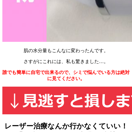
肌の水分量もこんなに変わったんです。
さすがにこれには、私も驚きました…。
誰でも簡単に自宅で出来るので、シミで悩んでいる方は
絶対
に見てください。
レーザー治療なんか行かなくていい！