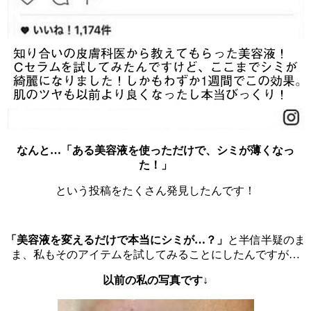
なんと…「ある美容液を使っただけで、シミが薄くなっ
た！」
という投稿をたくさん発見したんです！
「美容液を変えるだけで本当にシミが…？」
と半信半疑のま
ま、私もそのアイテムを試してみることにしたんですが…
以前の私の写真です↓