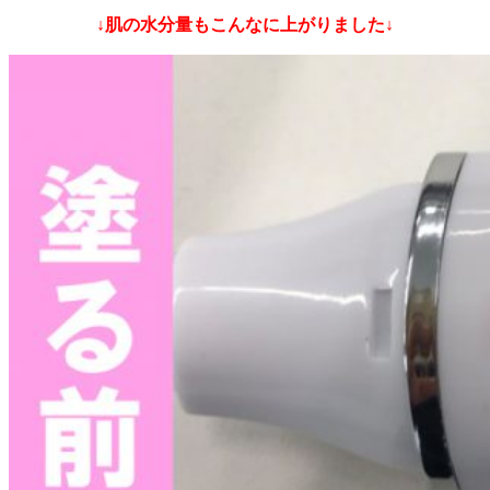
↓肌の水分量もこんなに上がりました↓