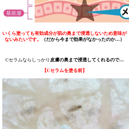
いくら塗っても有効成分が肌の奥まで浸透しないため意味が
ないみたいです。
（だから今まで効果がなかったのか…）
Cセラムならしっかり
皮膚の奥まで浸透してくれるので…
【Cセラムを塗る前】