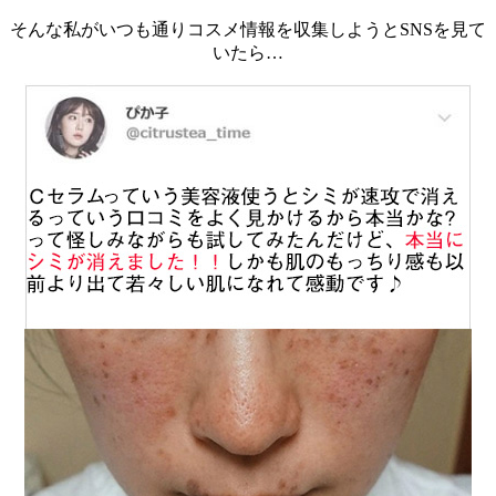
そんな私がいつも通りコスメ情報を収集しようとSNSを見て
いたら…