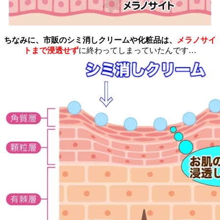
ちなみに、市販のシミ消しクリームや化粧品は、
メラノサイ
トまで浸透せず
に終わってしまっていたんです…