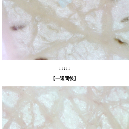
↓↓↓↓↓
【一週間後】