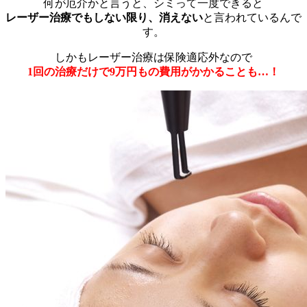
何が厄介かと言うと、シミって一度できると
レーザー治療でもしない限り、消えない
と言われているんで
す。
しかもレーザー治療は保険適応外なので
1回の治療だけで9万円もの費用がかかることも…！