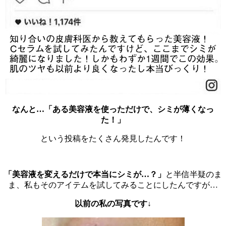
なんと…「ある美容液を使っただけで、シミが薄くなっ
た！」
という投稿をたくさん発見したんです！
「美容液を変えるだけで本当にシミが…？」
と半信半疑のま
ま、私もそのアイテムを試してみることにしたんですが…
以前の私の写真です↓