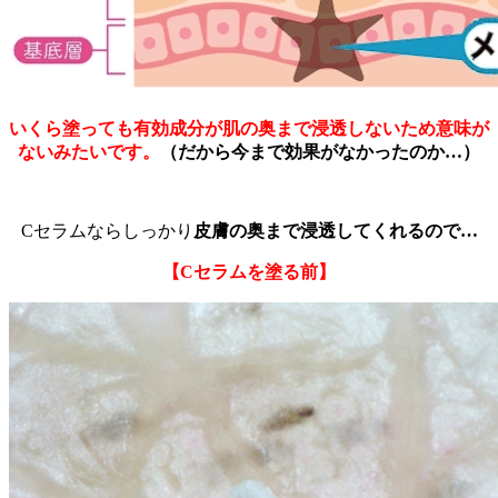
いくら塗っても有効成分が肌の奥まで浸透しないため意味が
ないみたいです。
（だから今まで効果がなかったのか…）
Cセラムならしっかり
皮膚の奥まで浸透してくれるので…
【Cセラムを塗る前】