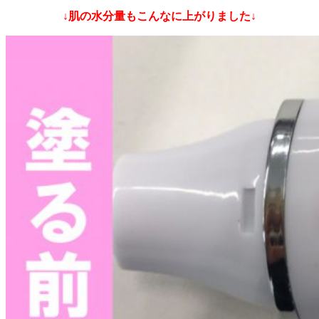
↓肌の水分量もこんなに上がりました↓