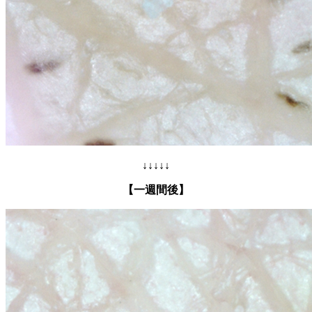
↓↓↓↓↓
【一週間後】