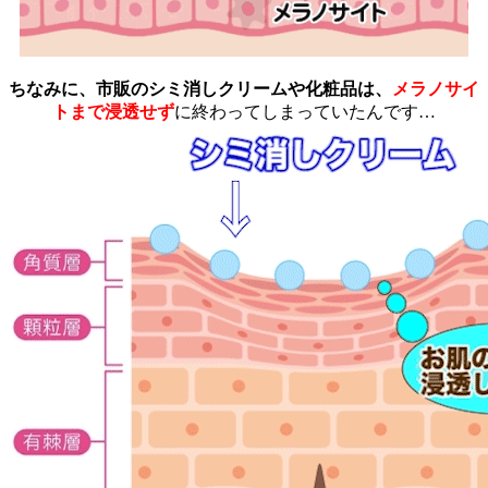
ちなみに、市販のシミ消しクリームや化粧品は、
メラノサイ
トまで浸透せず
に終わってしまっていたんです…