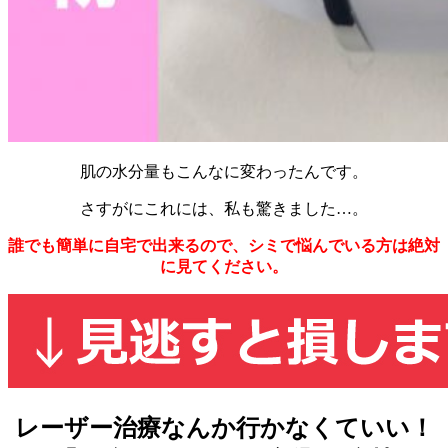
肌の水分量もこんなに変わったんです。
さすがにこれには、私も驚きました…。
誰でも簡単に自宅で出来るので、シミで悩んでいる方は
絶対
に見てください。
レーザー治療なんか行かなくていい！