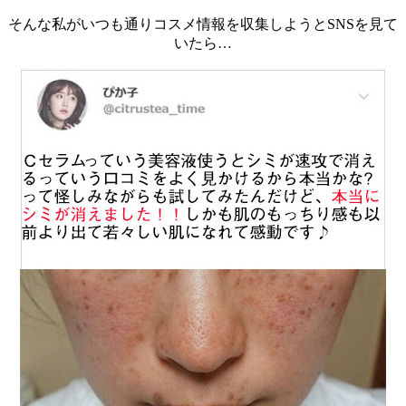
そんな私がいつも通りコスメ情報を収集しようとSNSを見て
いたら…