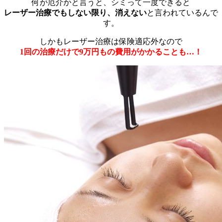
何が厄介かと言うと、シミって一度できると
レーザー治療でもしない限り、消えない
と言われているんで
す。
しかもレーザー治療は保険適応外なので
1回の治療だけで9万円もの費用がかかることも…！