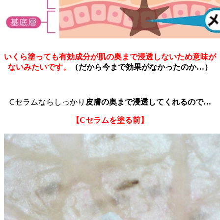
いくら塗っても有効成分が肌の奥まで浸透しないため意味が
ないみたいです。
（だから今まで効果がなかったのか…）
Cセラムならしっかり
皮膚の奥まで浸透してくれるので…
【Cセラムを塗る前】