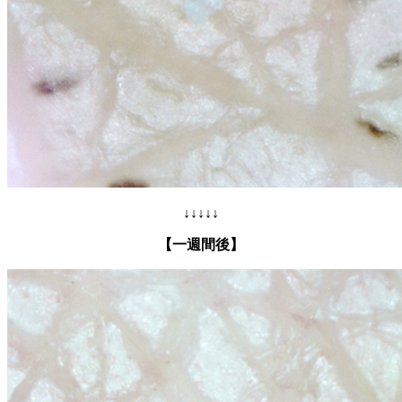
↓↓↓↓↓
【一週間後】