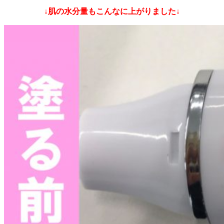
↓肌の水分量もこんなに上がりました↓