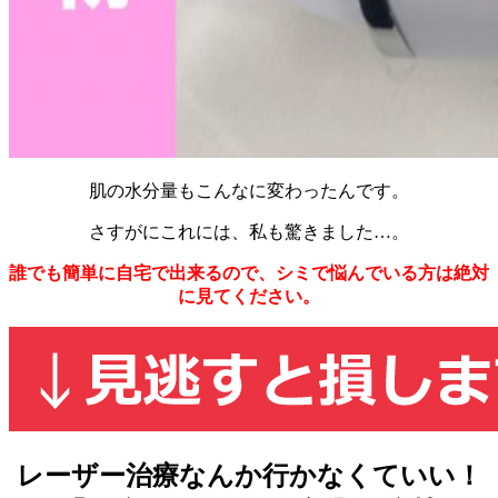
肌の水分量もこんなに変わったんです。
さすがにこれには、私も驚きました…。
誰でも簡単に自宅で出来るので、シミで悩んでいる方は
絶対
に見てください。
レーザー治療なんか行かなくていい！