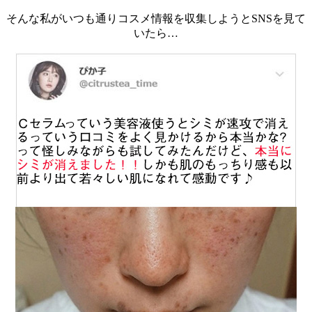
そんな私がいつも通りコスメ情報を収集しようとSNSを見て
いたら…