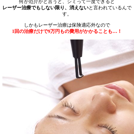
何が厄介かと言うと、シミって一度できると
レーザー治療でもしない限り、消えない
と言われているんで
す。
しかもレーザー治療は保険適応外なので
1回の治療だけで9万円もの費用がかかることも…！