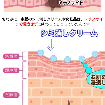
ちなみに、市販のシミ消しクリームや化粧品は、
メラノサイ
トまで浸透せず
に終わってしまっていたんです…