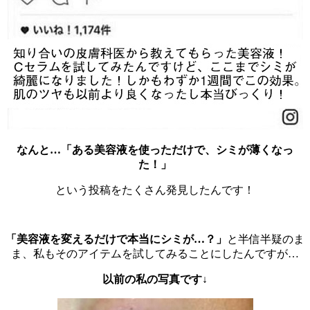
なんと…「ある美容液を使っただけで、シミが薄くなっ
た！」
という投稿をたくさん発見したんです！
「美容液を変えるだけで本当にシミが…？」
と半信半疑のま
ま、私もそのアイテムを試してみることにしたんですが…
以前の私の写真です↓