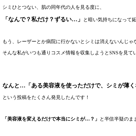
シミひとつない、肌の同年代の人を見る度に、
「なんで？私だけ？ずるい…」
と暗い気持ちになって
もう、レーザーとか病院に行かないとシミは消えないんじゃ
そんな私がいつも通りコスメ情報を収集しようとSNSを見て
なんと…「ある美容液を使っただけで、シミが薄く
という投稿をたくさん発見したんです！
「美容液を変えるだけで本当にシミが…？」
と半信半疑のま