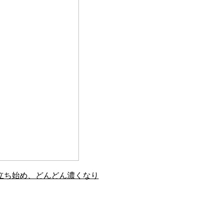
立ち始め、どんどん濃くなり