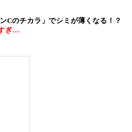
ンCのチカラ」でシミが薄くなる！？
すぎ…