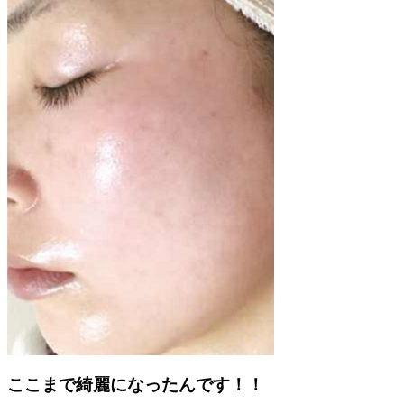
ここまで綺麗になったんです！！