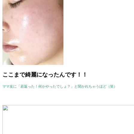
ここまで綺麗になったんです！！
ママ友に「若返った！何かやったでしょ？」と聞かれちゃうほど（笑）