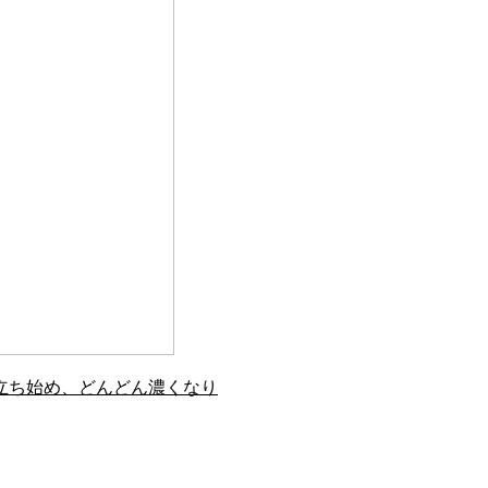
立ち始め、どんどん濃くなり