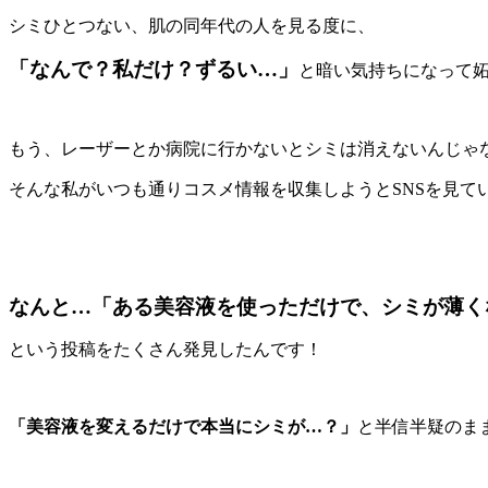
シミひとつない、肌の同年代の人を見る度に、
「なんで？私だけ？ずるい…」
と暗い気持ちになって
もう、レーザーとか病院に行かないとシミは消えないんじゃ
そんな私がいつも通りコスメ情報を収集しようとSNSを見て
なんと…「ある美容液を使っただけで、シミが薄く
という投稿をたくさん発見したんです！
「美容液を変えるだけで本当にシミが…？」
と半信半疑のま