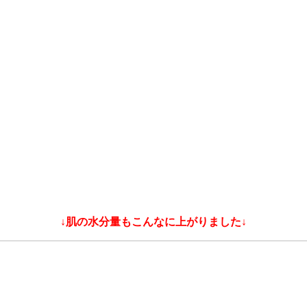
↓肌の水分量もこんなに上がりました↓