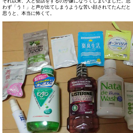
それ以来、人と会話をするのが嫌になってしまいました。思
わず「う！」と声が出てしまうような苦い顔されてたんだと
思うと、本当に怖くて。