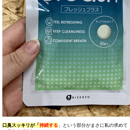
口臭スッキリが「
持続する
」という部分がまさに私の求めて