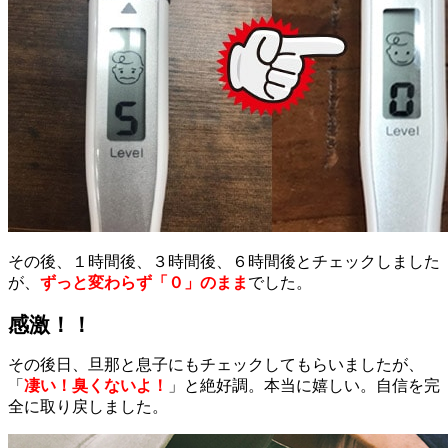
その後、１時間後、３時間後、６時間後とチェックしました
が、
ずっと変わらず「０」のまま
でした。
感激！！
その後日、旦那と息子にもチェックしてもらいましたが、
「
凄い！臭くないよ！
」と絶好調。本当に嬉しい。自信を完
全に取り戻しました。