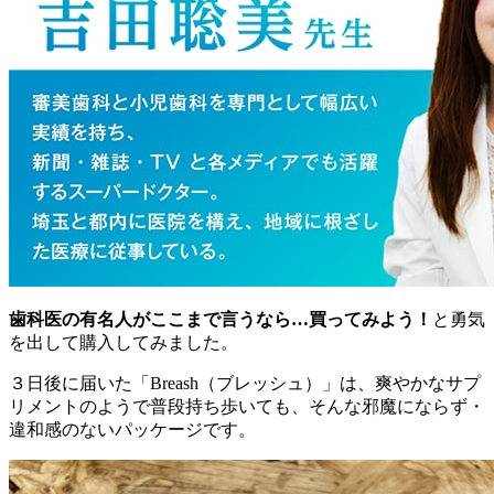
歯科医の有名人がここまで言うなら…買ってみよう！
と勇気
を出して購入してみました。
３日後に届いた「Breash（ブレッシュ）」は、爽やかなサプ
リメントのようで普段持ち歩いても、そんな邪魔にならず・
違和感のないパッケージです。