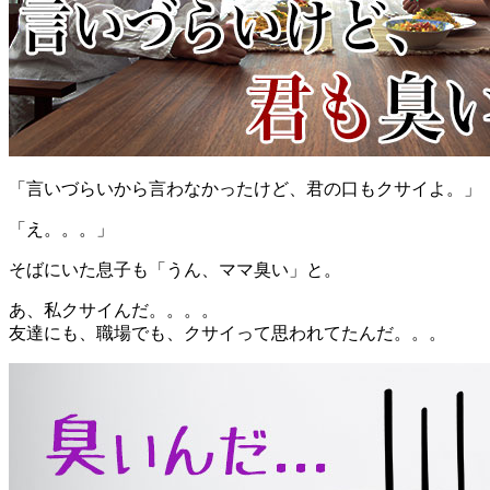
「言いづらいから言わなかったけど、君の口もクサイよ。」
「え。。。」
そばにいた息子も「うん、ママ臭い」と。
あ、私クサイんだ。。。。
友達にも、職場でも、クサイって思われてたんだ。。。