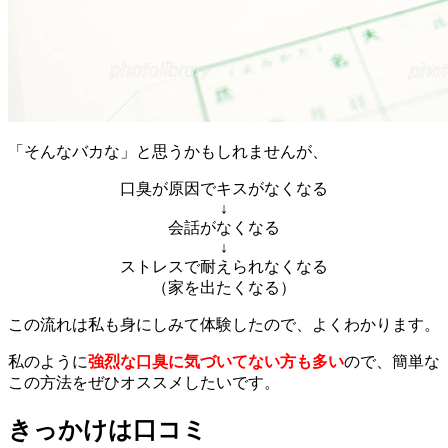
「そんなバカな」と思うかもしれませんが、
口臭が原因でキスがなくなる
↓
会話がなくなる
↓
ストレスで耐えられなくなる
（家を出たくなる）
この流れは私も身にしみて体験したので、よくわかります。
私のように
強烈な口臭に気づいてない方も多い
ので、簡単な
この方法をぜひオススメしたいです。
きっかけは口コミ